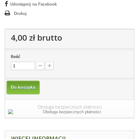
Udostępnij na Facebook
Drukuj
4,00 zł
brutto
Ilość
Do koszyka
Obsługa bezpiecznych płatności
WIĘCEJ INFORMACJI