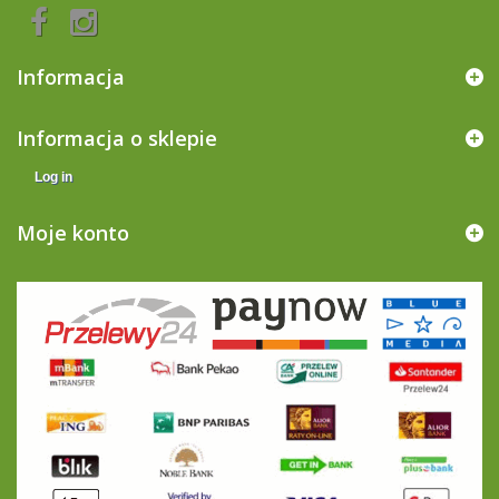
Informacja
Informacja o sklepie
Log in
Moje konto