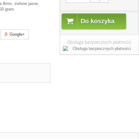
ca 8mm, zielone jasne,
50 gram
Do koszyka
Google+
Obsługa bezpiecznych płatności