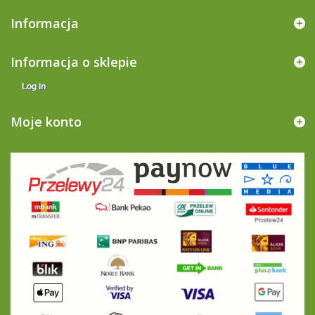
Informacja
Informacja o sklepie
Log in
Moje konto