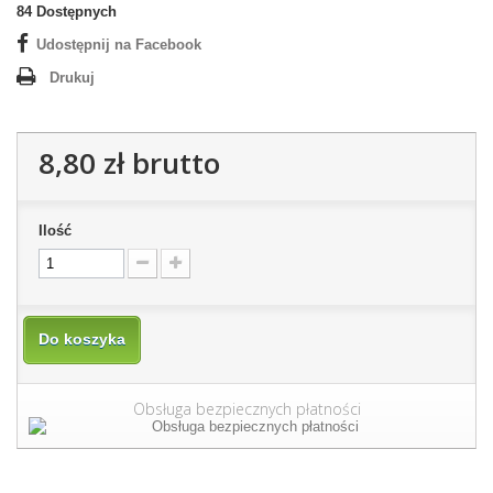
84
Dostępnych
Udostępnij na Facebook
Drukuj
8,80 zł
brutto
Ilość
Do koszyka
Obsługa bezpiecznych płatności