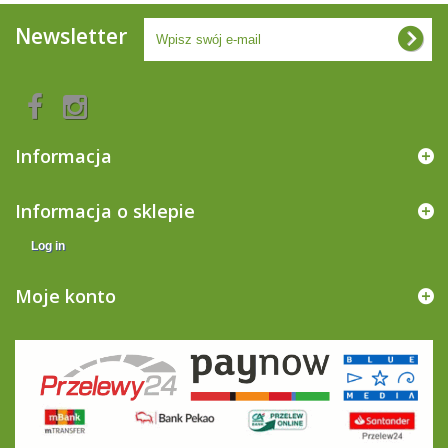
Newsletter
Informacja
Informacja o sklepie
Log in
Moje konto