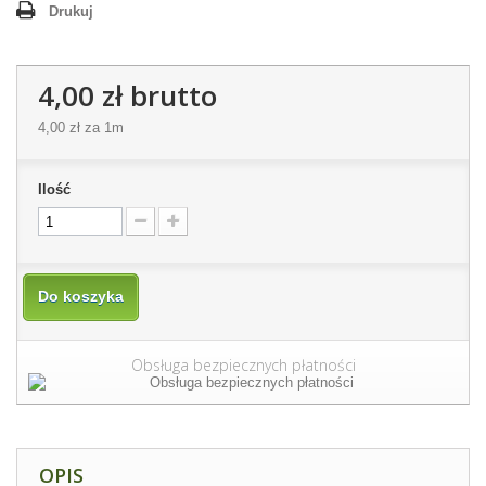
Drukuj
4,00 zł
brutto
4,00 zł
za 1m
Ilość
Do koszyka
Obsługa bezpiecznych płatności
OPIS