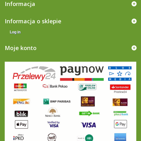
Informacja
Informacja o sklepie
Log in
Moje konto