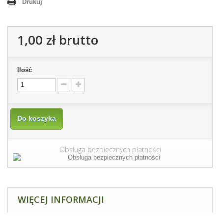
Drukuj
1,00 zł
brutto
Ilość
Do koszyka
Obsługa bezpiecznych płatności
WIĘCEJ INFORMACJI