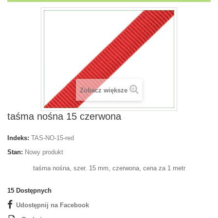
Zobacz większe
taśma nośna 15 czerwona
Indeks:
TAS-NO-15-red
Stan:
Nowy produkt
taśma nośna, szer. 15 mm, czerwona, cena za 1 metr
15
Dostępnych
Udostępnij na Facebook