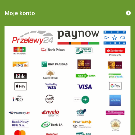
Moje konto