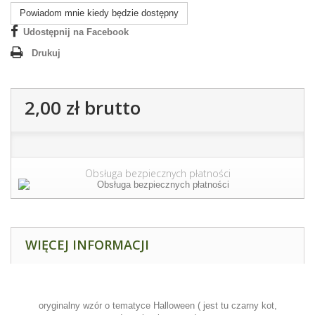
Powiadom mnie kiedy będzie dostępny
Udostępnij na Facebook
Drukuj
2,00 zł
brutto
Obsługa bezpiecznych płatności
WIĘCEJ INFORMACJI
oryginalny wzór o tematyce Halloween ( jest tu czarny kot,