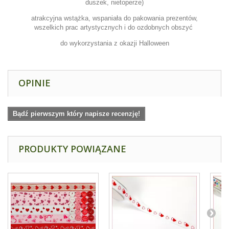
duszek, nietoperze)
atrakcyjna wstążka, wspaniała do pakowania prezentów,
wszelkich prac artystycznych i do ozdobnych obszyć
do wykorzystania z okazji Halloween
OPINIE
Bądź pierwszym który napisze recenzję!
PRODUKTY POWIĄZANE