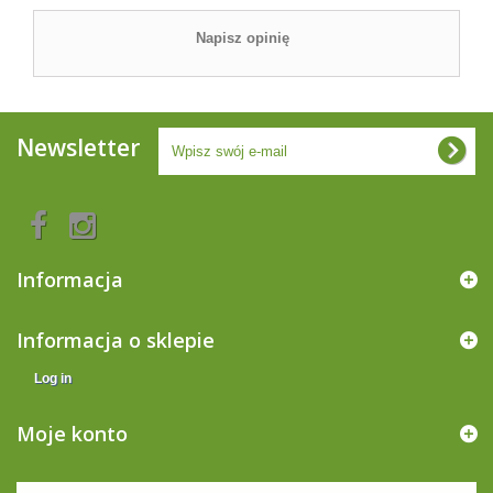
Napisz opinię
Newsletter
Informacja
Informacja o sklepie
Log in
Moje konto