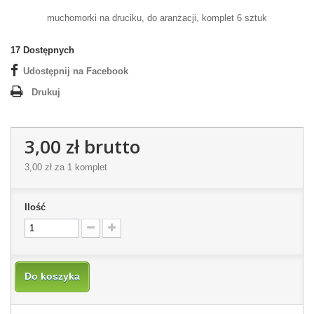
muchomorki na druciku, do aranżacji, komplet 6 sztuk
17
Dostępnych
Udostępnij na Facebook
Drukuj
3,00 zł
brutto
3,00 zł
za 1 komplet
Ilość
Do koszyka