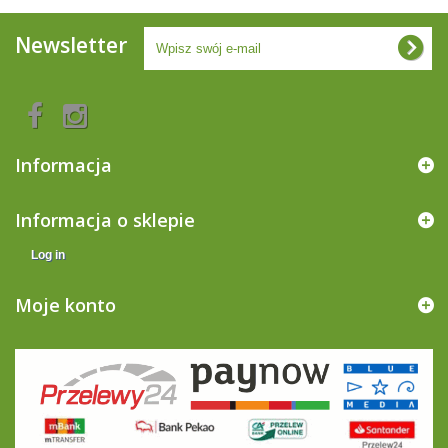
Newsletter
Informacja
Informacja o sklepie
Log in
Moje konto