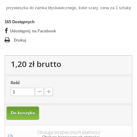
przywieszka do zamka błyskawicznego, kolor szary, cena za 1 sztukę
165
Dostępnych
Udostępnij na Facebook
Drukuj
1,20 zł
brutto
Ilość
Do koszyka
Obsługa bezpiecznych płatności