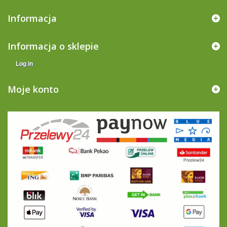
Informacja
Informacja o sklepie
Log in
Moje konto