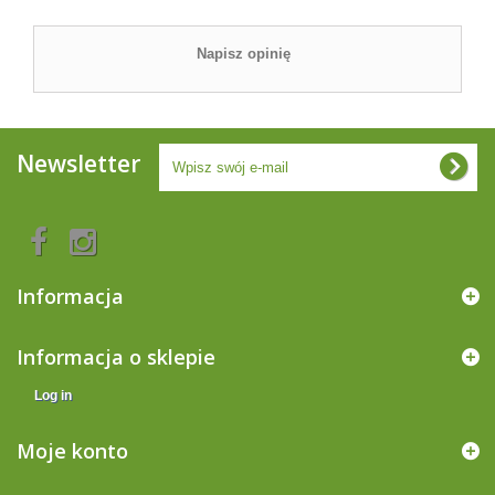
Napisz opinię
Newsletter
Informacja
Informacja o sklepie
Log in
Moje konto