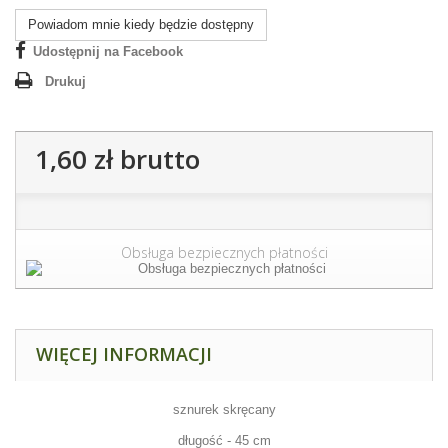
Powiadom mnie kiedy będzie dostępny
Udostępnij na Facebook
Drukuj
1,60 zł
brutto
Obsługa bezpiecznych płatności
WIĘCEJ INFORMACJI
sznurek skręcany
długość - 45 cm