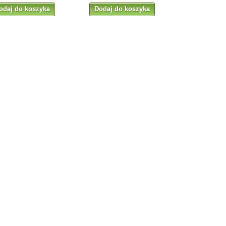
odaj do koszyka
Dodaj do koszyka