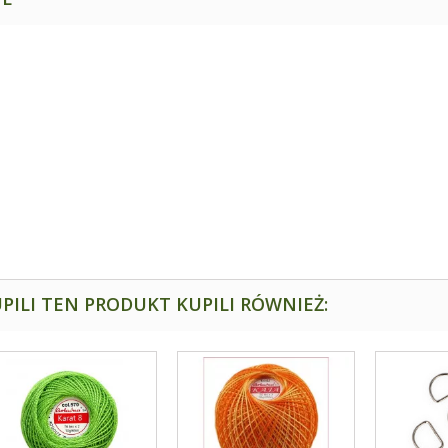
PILI TEN PRODUKT KUPILI RÓWNIEŻ: