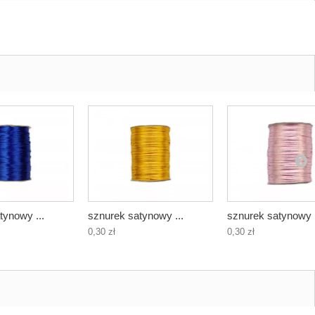
tynowy ...
sznurek satynowy ...
sznurek satynowy .
0,30 zł
0,30 zł