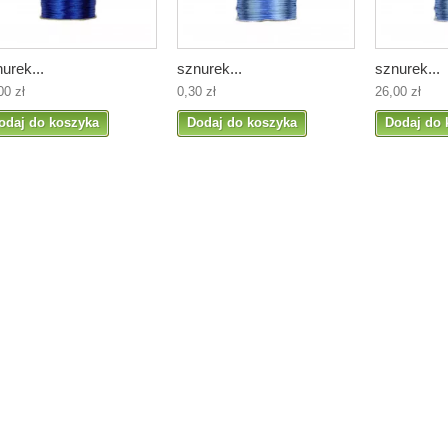
urek...
sznurek...
sznurek...
00 zł
0,30 zł
26,00 zł
odaj do koszyka
Dodaj do koszyka
Dodaj do 