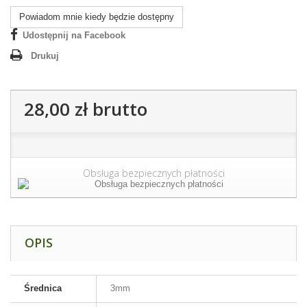
Powiadom mnie kiedy będzie dostępny
Udostępnij na Facebook
Drukuj
28,00 zł
brutto
Obsługa bezpiecznych płatności
OPIS
Średnica
3mm