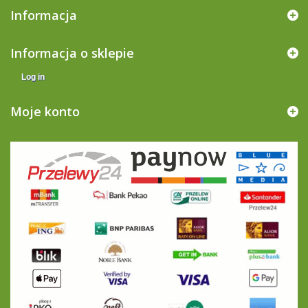
Informacja
Informacja o sklepie
Log in
Moje konto