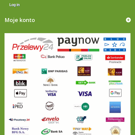
Log in
Moje konto