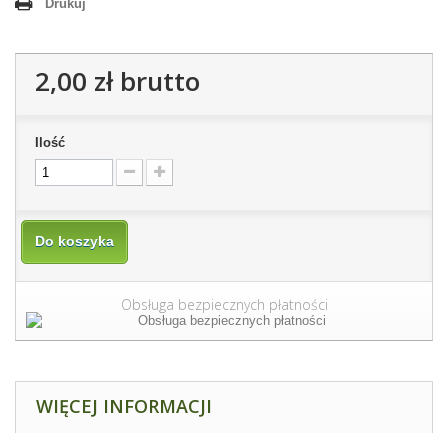
Drukuj
2,00 zł
brutto
Ilość
Do koszyka
Obsługa bezpiecznych płatności
WIĘCEJ INFORMACJI