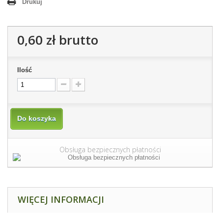
Drukuj
0,60 zł
brutto
Ilość
Do koszyka
Obsługa bezpiecznych płatności
WIĘCEJ INFORMACJI