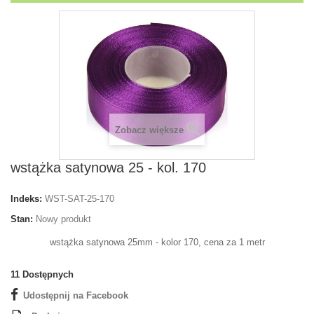
Zobacz większe
wstążka satynowa 25 - kol. 170
Indeks:
WST-SAT-25-170
Stan:
Nowy produkt
wstążka satynowa 25mm - kolor 170, cena za 1 metr
11
Dostępnych
Udostępnij na Facebook