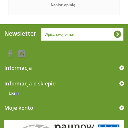
Napisz opinię
Newsletter
Informacja
Informacja o sklepie
Log in
Moje konto