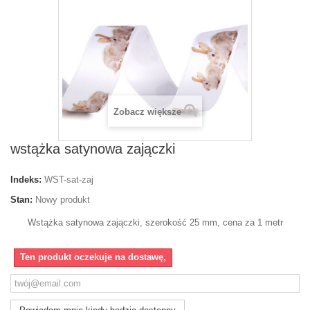
Zobacz większe
wstążka satynowa zajączki
Indeks:
WST-sat-zaj
Stan:
Nowy produkt
Wstążka satynowa zajączki, szerokość 25 mm, cena za 1 metr
Ten produkt oczekuje na dostawę,