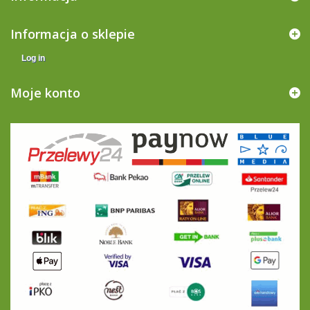
Informacja o sklepie
Log in
Moje konto