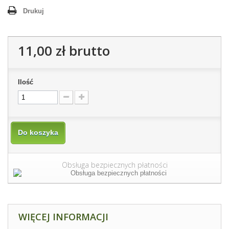
Drukuj
11,00 zł
brutto
Ilość
Do koszyka
Obsługa bezpiecznych płatności
WIĘCEJ INFORMACJI