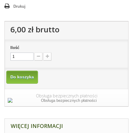
Drukuj
6,00 zł
brutto
Ilość
Do koszyka
Obsługa bezpiecznych płatności
WIĘCEJ INFORMACJI