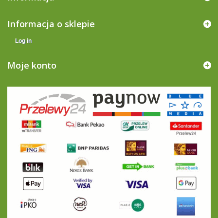
Informacja o sklepie
Log in
Moje konto