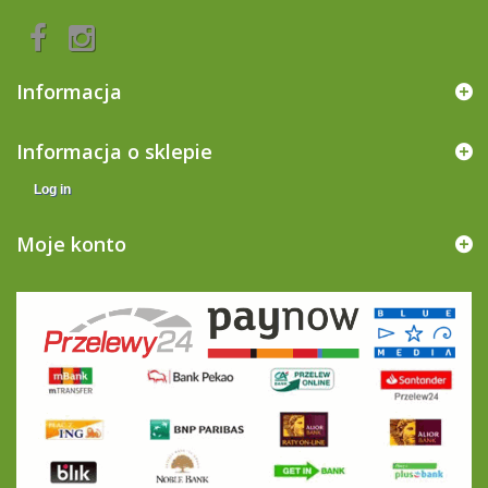
Informacja
Informacja o sklepie
Log in
Moje konto