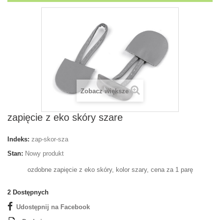
Zobacz większe
zapięcie z eko skóry szare
Indeks:
zap-skor-sza
Stan:
Nowy produkt
ozdobne zapięcie z eko skóry, kolor szary, cena za 1 parę
2
Dostępnych
Udostępnij na Facebook