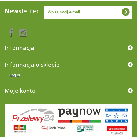
Newsletter
Informacja
Informacja o sklepie
Log in
Moje konto