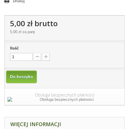
Drukuj
5,00 zł
brutto
5,00 zł
za parę
Ilość
Do koszyka
Obsługa bezpiecznych płatności
WIĘCEJ INFORMACJI