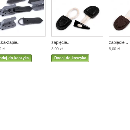
ka-zapię...
zapięcie...
zapięcie...
0 zł
8,00 zł
8,00 zł
odaj do koszyka
Dodaj do koszyka