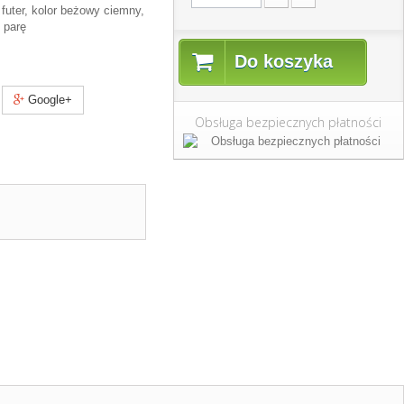
futer, kolor beżowy ciemny,
 parę
Do koszyka
Google+
Obsługa bezpiecznych płatności