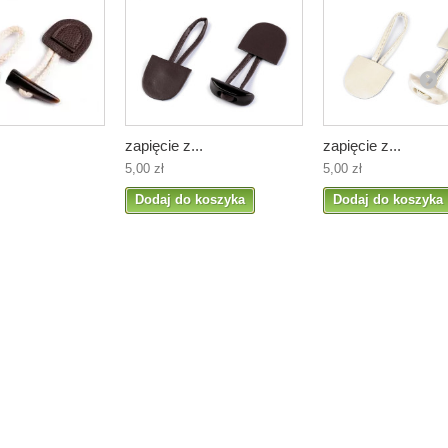
zapięcie z...
zapięcie z...
5,00 zł
5,00 zł
Dodaj do koszyka
Dodaj do koszyka