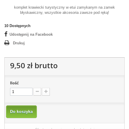
komplet krawiecki turystyczny w etui zamykanym na zamek
błyskawiczny, wszystkie akcesoria zawsze pod ręką!
10
Dostępnych
Udostępnij na Facebook
Drukuj
9,50 zł
brutto
Ilość
Do koszyka