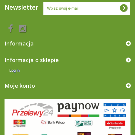
Newsletter
Informacja
Informacja o sklepie
Log in
Moje konto