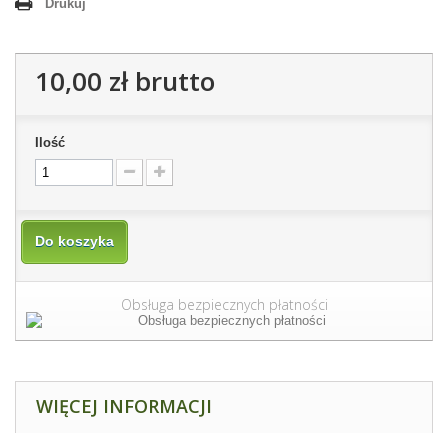
Drukuj
10,00 zł
brutto
Ilość
Do koszyka
Obsługa bezpiecznych płatności
WIĘCEJ INFORMACJI