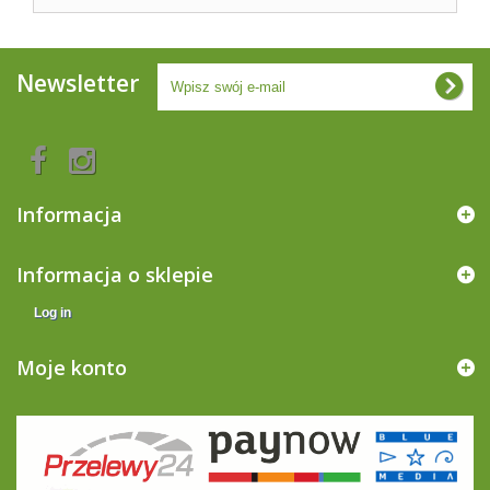
Newsletter
Informacja
Informacja o sklepie
Log in
Moje konto