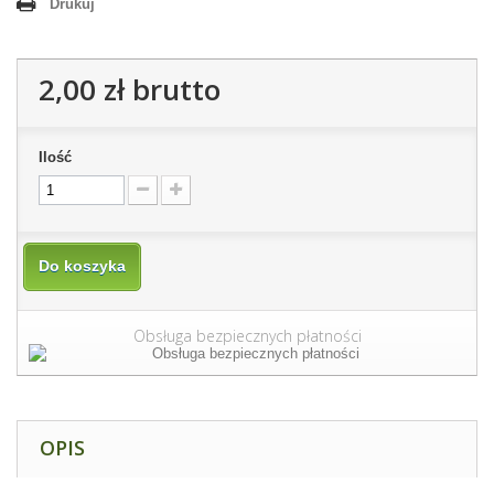
Drukuj
2,00 zł
brutto
Ilość
Do koszyka
Obsługa bezpiecznych płatności
OPIS