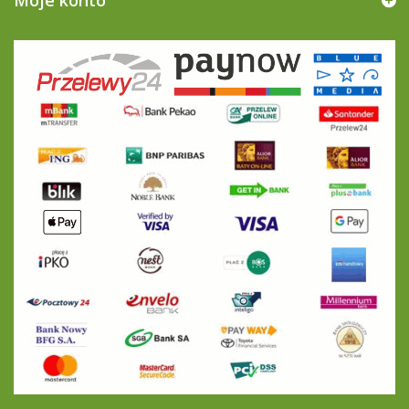
Moje konto