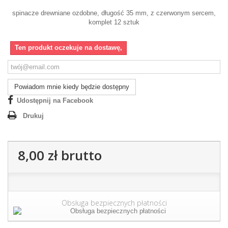
spinacze drewniane ozdobne, długość 35 mm, z czerwonym sercem,
komplet 12 sztuk
Ten produkt oczekuje na dostawę,
Powiadom mnie kiedy będzie dostępny
Udostępnij na Facebook
Drukuj
8,00 zł
brutto
Obsługa bezpiecznych płatności