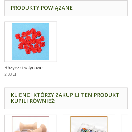
PRODUKTY POWIĄZANE
Różyczki satynowe...
2,00 zł
KLIENCI KTÓRZY ZAKUPILI TEN PRODUKT
KUPILI RÓWNIEŻ: