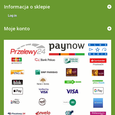
Informacja o sklepie
Log in
Moje konto