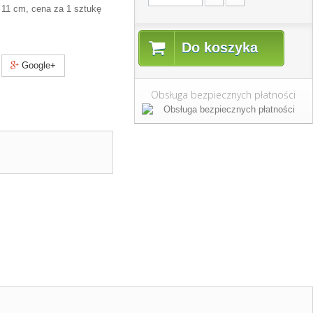
 11 cm, cena za 1 sztukę
Do koszyka
Google+
Obsługa bezpiecznych płatności