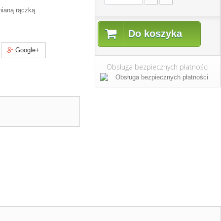
nianą rączką
Do koszyka
Google+
Obsługa bezpiecznych płatności