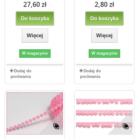
27,60 zł
2,80 zł
Do koszyka
Do koszyka
Więcej
Więcej
W magazynie
W magazynie
Dodaj do
Dodaj do
porówania
porówania