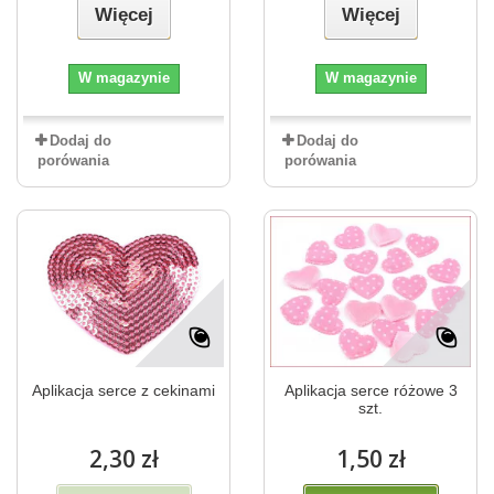
Więcej
Więcej
W magazynie
W magazynie
Dodaj do
Dodaj do
porówania
porówania
Aplikacja serce z cekinami
Aplikacja serce różowe 3
szt.
2,30 zł
1,50 zł