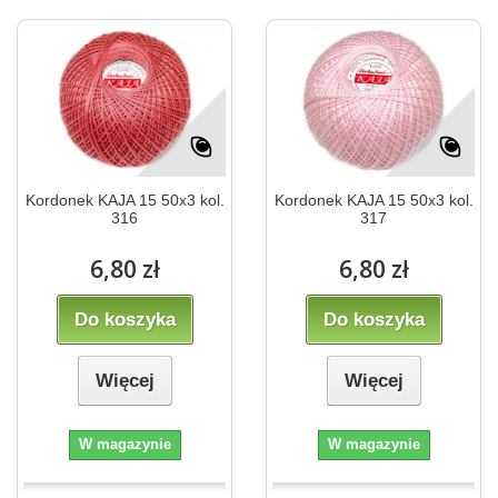
Kordonek KAJA 15 50x3 kol.
Kordonek KAJA 15 50x3 kol.
316
317
6,80 zł
6,80 zł
Do koszyka
Do koszyka
Więcej
Więcej
W magazynie
W magazynie