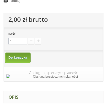
Drukuj
2,00 zł
brutto
Ilość
Do koszyka
Obsługa bezpiecznych płatności
OPIS