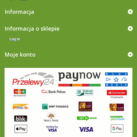
Informacja
Informacja o sklepie
Log in
Moje konto