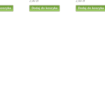
2,00 zł
2,00 zł
koszyka
Dodaj do koszyka
Dodaj do koszyka