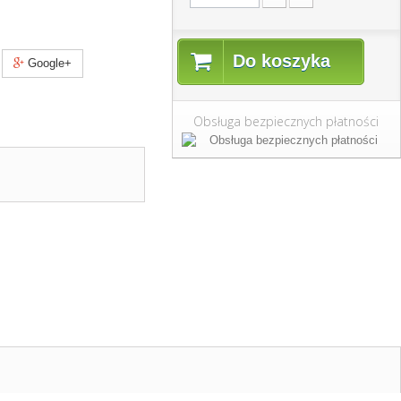
Do koszyka
Google+
Obsługa bezpiecznych płatności