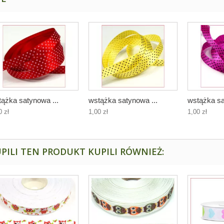
ążka satynowa ...
wstążka satynowa ...
wstążka sa
0 zł
1,00 zł
1,00 zł
PILI TEN PRODUKT KUPILI RÓWNIEŻ: