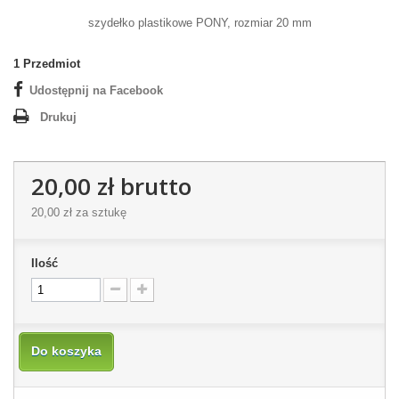
szydełko plastikowe PONY, rozmiar 20 mm
1
Przedmiot
Udostępnij na Facebook
Drukuj
20,00 zł
brutto
20,00 zł
za sztukę
Ilość
Do koszyka