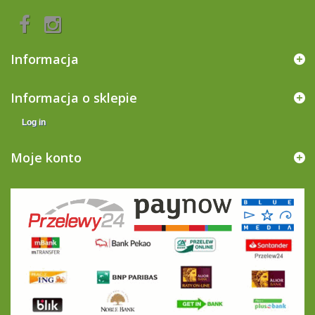
Informacja
Informacja o sklepie
Log in
Moje konto