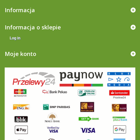
Informacja
Informacja o sklepie
Log in
Moje konto