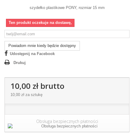
szydełko plastikowe PONY, rozmiar 15 mm
Ten produkt oczekuje na dostawę,
Powiadom mnie kiedy będzie dostępny
Udostępnij na Facebook
Drukuj
10,00 zł
brutto
10,00 zł
za sztukę
Obsługa bezpiecznych płatności