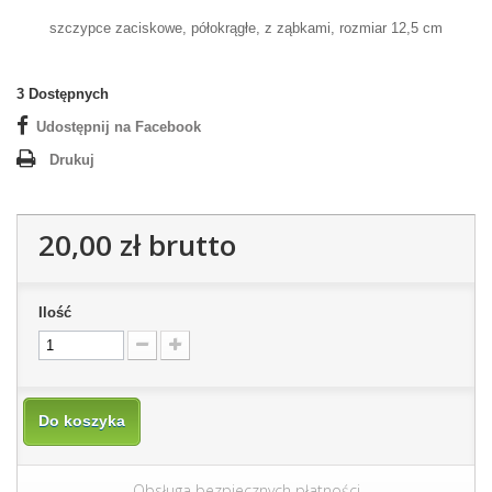
szczypce zaciskowe, półokrągłe, z ząbkami, rozmiar 12,5 cm
3
Dostępnych
Udostępnij na Facebook
Drukuj
20,00 zł
brutto
Ilość
Do koszyka
Obsługa bezpiecznych płatności