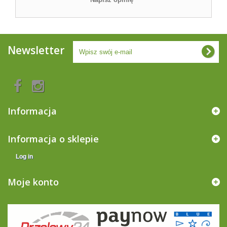
Newsletter
Informacja
Informacja o sklepie
Log in
Moje konto