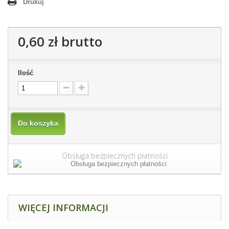
Drukuj
0,60 zł
brutto
Ilość
Do koszyka
Obsługa bezpiecznych płatności
WIĘCEJ INFORMACJI