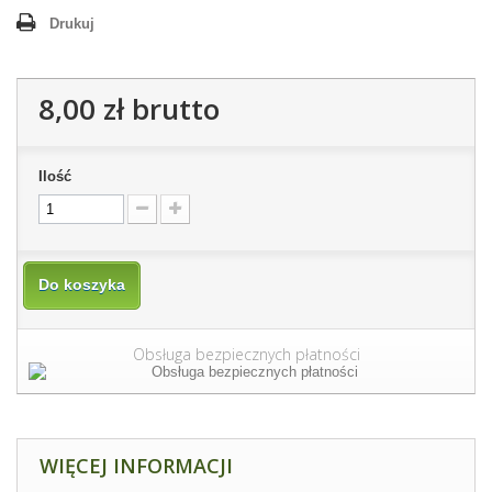
Drukuj
8,00 zł
brutto
Ilość
Do koszyka
Obsługa bezpiecznych płatności
WIĘCEJ INFORMACJI