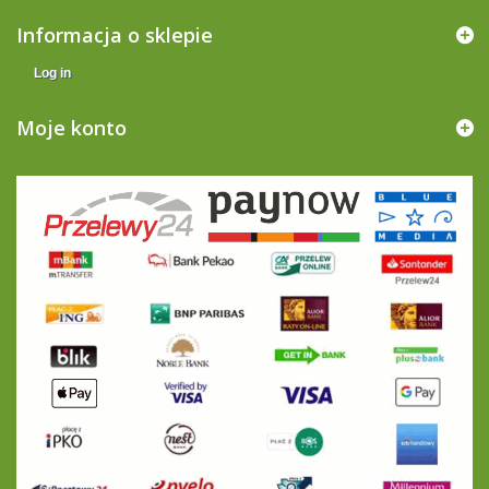
Informacja o sklepie
Log in
Moje konto