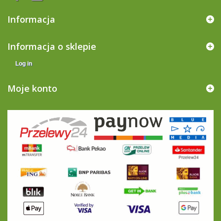
Informacja
Informacja o sklepie
Log in
Moje konto