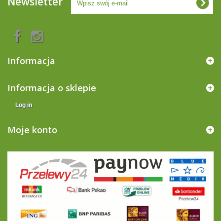
Newsletter
Informacja
Informacja o sklepie
Log in
Moje konto