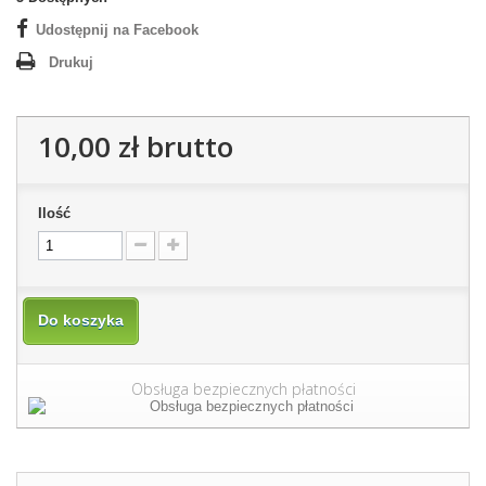
Udostępnij na Facebook
Drukuj
10,00 zł
brutto
Ilość
Do koszyka
Obsługa bezpiecznych płatności