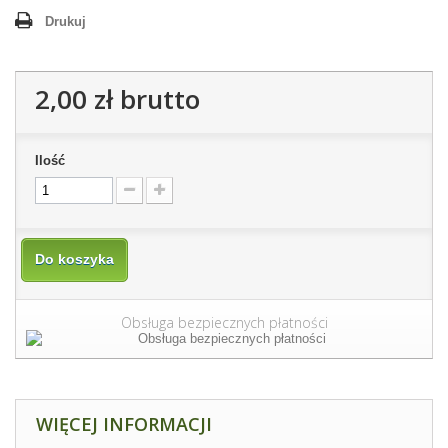
Drukuj
2,00 zł
brutto
Ilość
Do koszyka
Obsługa bezpiecznych płatności
WIĘCEJ INFORMACJI