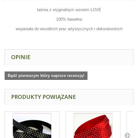
taśma z oryginalnym wzorem LOVE
100% bawełna
wspaniała do wszelkich prac artystycznych i dekoratorskich
OPINIE
Bądź pierwszym który napisze recenzję!
PRODUKTY POWIĄZANE