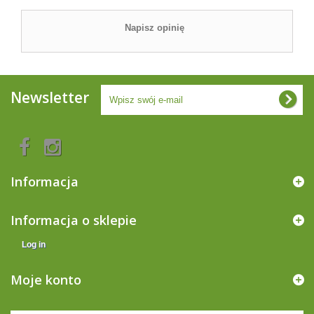
Napisz opinię
Newsletter
Informacja
Informacja o sklepie
Log in
Moje konto