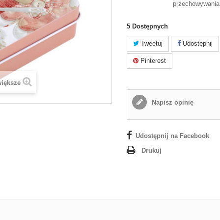
przechowywania
5
Dostępnych
Tweetuj
Udostępnij
Pinterest
większe
Napisz opinię
Udostępnij na Facebook
Drukuj