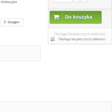
 drobiazgów
Do koszyka
Google+
Obsługa bezpiecznych płatności