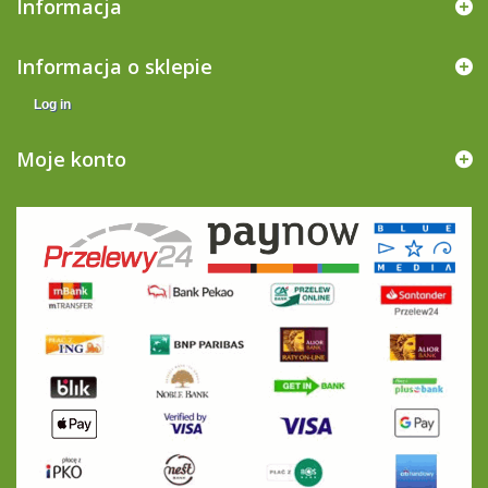
Informacja
Informacja o sklepie
Log in
Moje konto