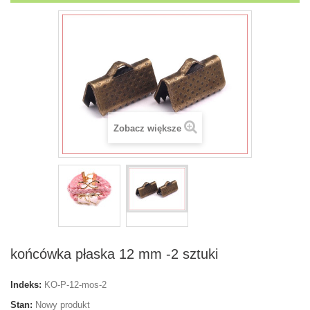
Zobacz większe
końcówka płaska 12 mm -2 sztuki
Indeks:
KO-P-12-mos-2
Stan:
Nowy produkt