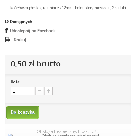
końcówka płaska, rozmiar 5x12mm, kolor stary mosiądz, 2 sztuki
10
Dostępnych
Udostępnij na Facebook
Drukuj
0,50 zł
brutto
Ilość
Do koszyka
Obsługa bezpiecznych płatności