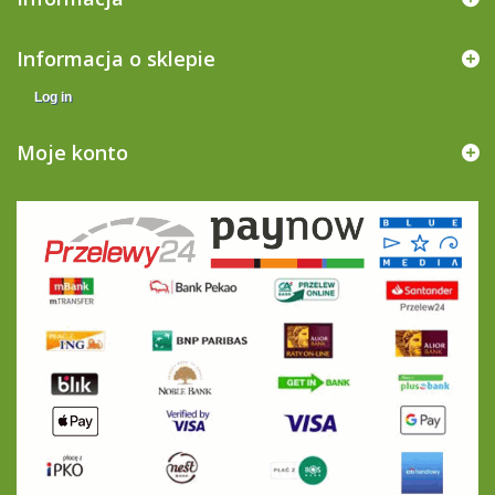
Informacja o sklepie
Log in
Moje konto