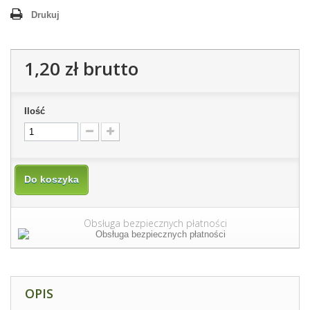
Drukuj
1,20 zł
brutto
Ilość
Do koszyka
Obsługa bezpiecznych płatności
OPIS