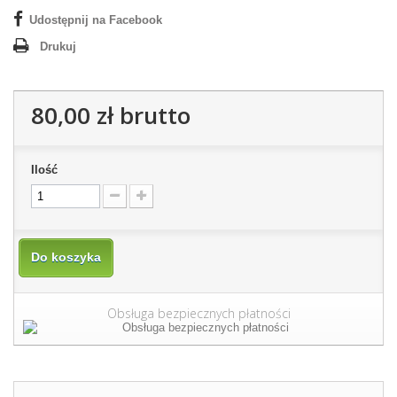
Udostępnij na Facebook
Drukuj
80,00 zł
brutto
Ilość
Do koszyka
Obsługa bezpiecznych płatności