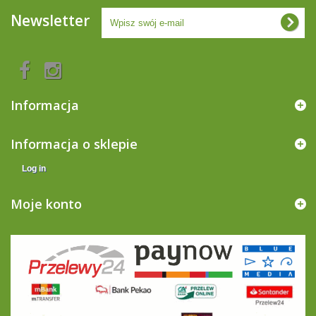
Newsletter
Informacja
Informacja o sklepie
Log in
Moje konto