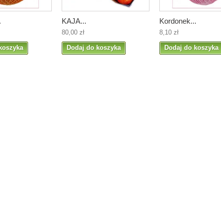
.
KAJA...
Kordonek...
80,00 zł
8,10 zł
koszyka
Dodaj do koszyka
Dodaj do koszyka