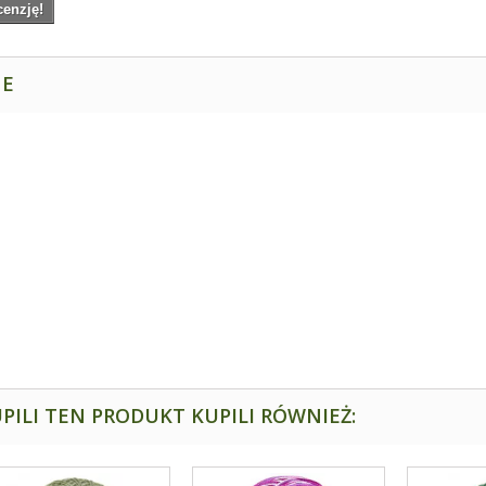
cenzję!
NE
PILI TEN PRODUKT KUPILI RÓWNIEŻ: