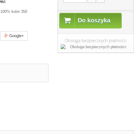
 100% kolor 350
Do koszyka
Google+
Obsługa bezpiecznych płatności