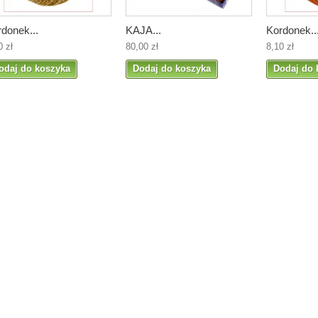
donek...
KAJA...
Kordonek..
0 zł
80,00 zł
8,10 zł
odaj do koszyka
Dodaj do koszyka
Dodaj do 