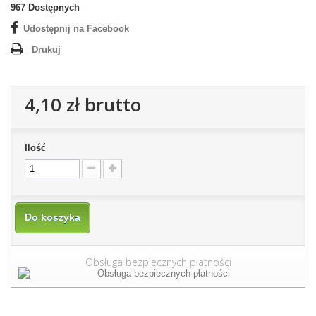
967
Dostępnych
Udostępnij na Facebook
Drukuj
4,10 zł
brutto
Ilość
Do koszyka
Obsługa bezpiecznych płatności