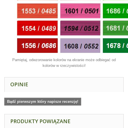
Pamiętaj, odwzorowanie kolorów na ekranie może odbiegać od
kolorów w rzeczywistości!
OPINIE
Bądź pierwszym który napisze recenzję!
PRODUKTY POWIĄZANE