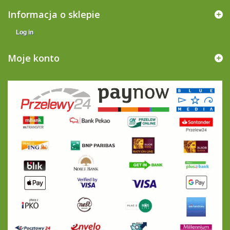
Informacja o sklepie
Log in
Moje konto