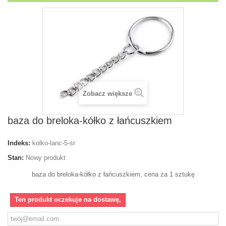
Zobacz większe
baza do breloka-kółko z łańcuszkiem
Indeks:
kolko-lanc-5-sr
Stan:
Nowy produkt
baza do breloka-kółko z łańcuszkiem, cena za 1 sztukę
Ten produkt oczekuje na dostawę,