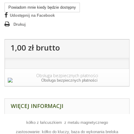
Powiadom mnie kiedy będzie dostępny
Udostępnij na Facebook
Drukuj
1,00 zł
brutto
Obsługa bezpiecznych płatności
WIĘCEJ INFORMACJI
kółko z łańcuszkiem z metalu magnetycznego
zastosowanie: kółko do kluczy, baza do wykonania breloka