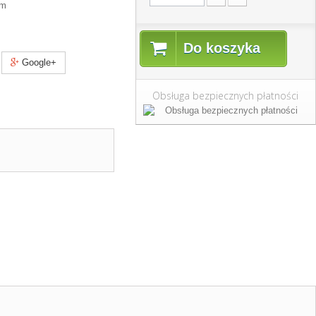
am
Do koszyka
Google+
Obsługa bezpiecznych płatności