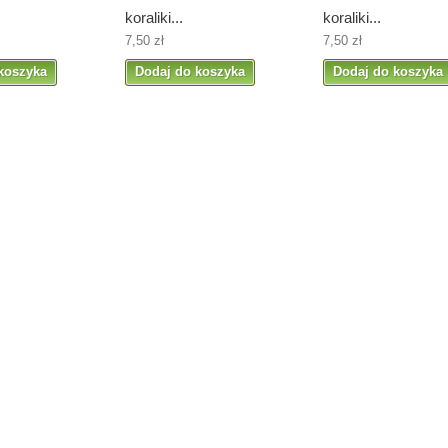
koraliki...
koraliki...
7,50 zł
7,50 zł
koszyka
Dodaj do koszyka
Dodaj do koszyka