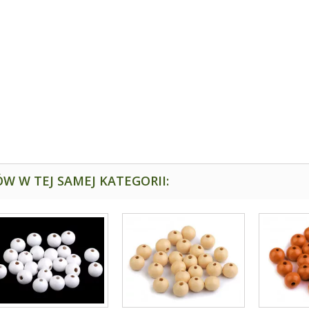
W W TEJ SAMEJ KATEGORII: