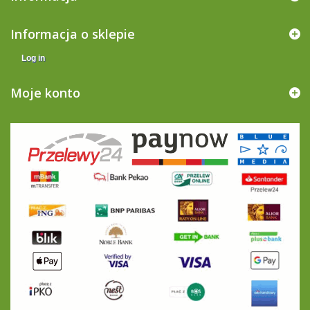
Informacja o sklepie
Log in
Moje konto