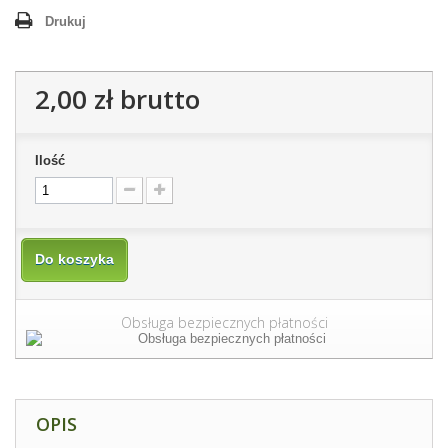
Drukuj
2,00 zł
brutto
Ilość
Do koszyka
Obsługa bezpiecznych płatności
OPIS