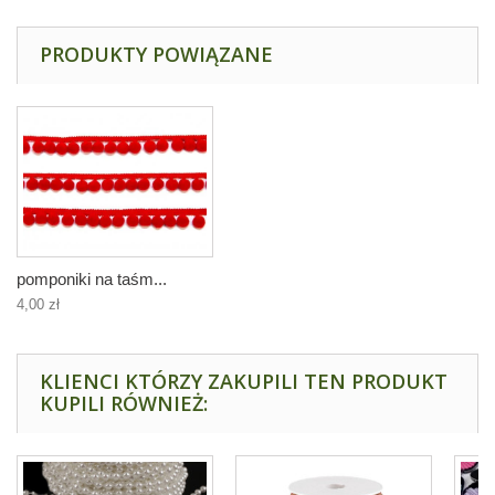
PRODUKTY POWIĄZANE
pomponiki na taśm...
4,00 zł
KLIENCI KTÓRZY ZAKUPILI TEN PRODUKT
KUPILI RÓWNIEŻ: