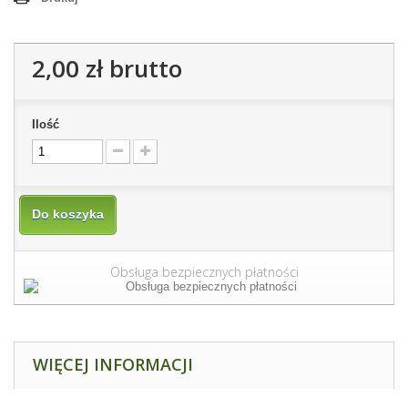
2,00 zł
brutto
Ilość
Do koszyka
Obsługa bezpiecznych płatności
WIĘCEJ INFORMACJI