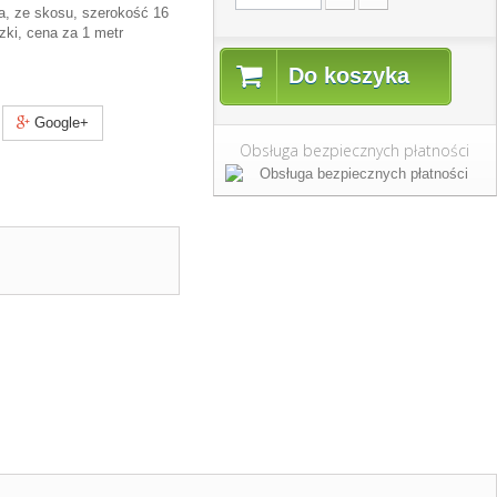
, ze skosu, szerokość 16
dzki, cena za 1 metr
Do koszyka
Google+
Obsługa bezpiecznych płatności